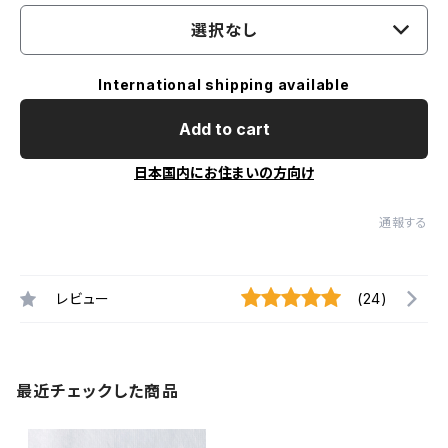
選択なし
International shipping available
Add to cart
日本国内にお住まいの方向け
通報する
レビュー
(24)
最近チェックした商品