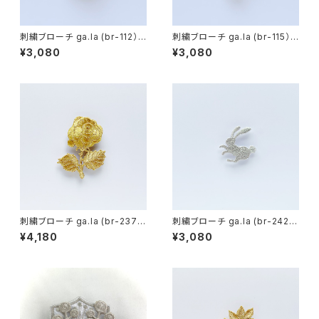
刺繍ブローチ ga.la (br-112）1
刺繍ブローチ ga.la (br-115）1
色
色
¥3,080
¥3,080
刺繍ブローチ ga.la (br-237）1
刺繍ブローチ ga.la (br-242）1
色
色
¥4,180
¥3,080