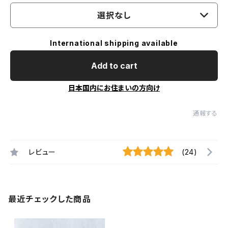
選択なし
International shipping available
Add to cart
日本国内にお住まいの方向け
通報する
レビュー
(24)
最近チェックした商品