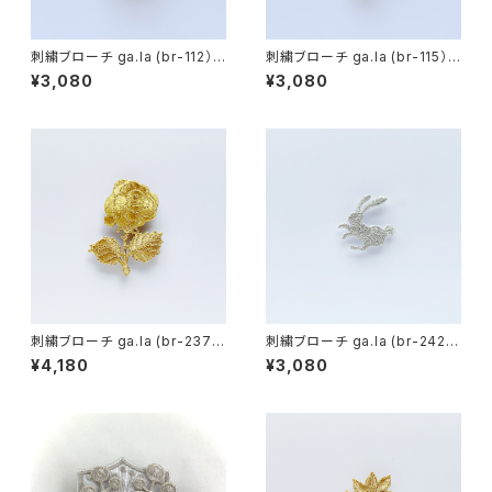
刺繍ブローチ ga.la (br-112）1
刺繍ブローチ ga.la (br-115）1
色
色
¥3,080
¥3,080
刺繍ブローチ ga.la (br-237）1
刺繍ブローチ ga.la (br-242）1
色
色
¥4,180
¥3,080